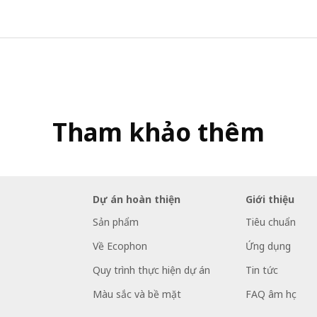
Tham khảo thêm
Dự án hoàn thiện
Giới thiệu
Sản phẩm
Tiêu chuẩn
Về Ecophon
Ứng dụng
Quy trình thực hiện dự án
Tin tức
Màu sắc và bề mặt
FAQ âm học