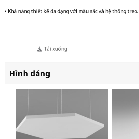
• Khả năng thiết kế đa dạng với màu sắc và hệ thống treo.
Tải xuống
Hình dáng