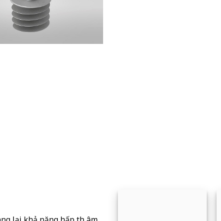
ng lại khả năng hấp thụ âm