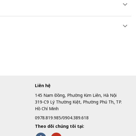
Liên hệ
145 Nam Đồng, Phường Kim Liên, Hà Nội
319-C9 Lý Thường Kiệt, Phường Phú Thọ, TP.
Hồ Chí Minh
0978.819.985/0904.389.618
Theo dõi chúng tôi tại: