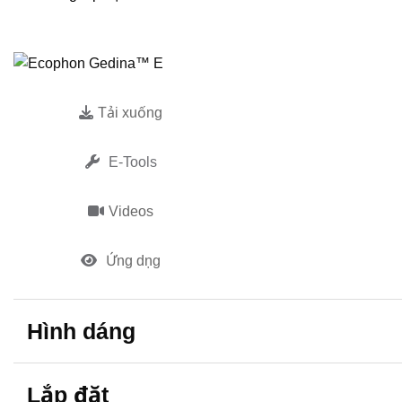
Tải xuống
E-Tools
Videos
Ứng dụng
Hình dáng
Lắp đặt