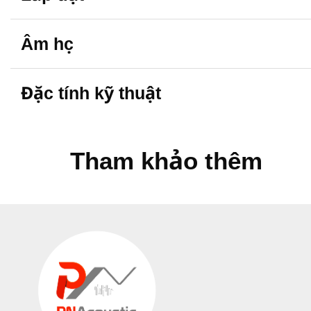
Âm học
Đặc tính kỹ thuật
Tham khảo thêm