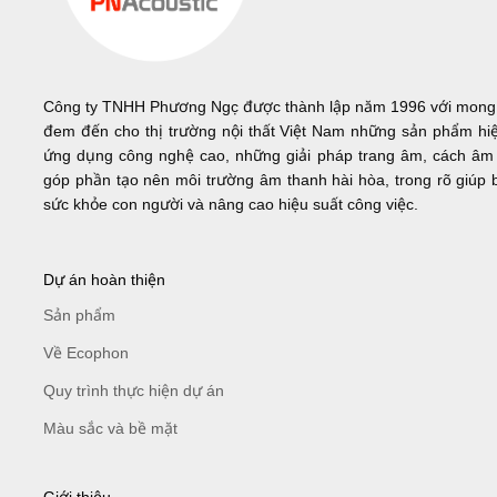
Công ty TNHH Phương Ngọc được thành lập năm 1996 với mon
đem đến cho thị trường nội thất Việt Nam những sản phẩm hiệ
ứng dụng công nghệ cao, những giải pháp trang âm, cách âm 
góp phần tạo nên môi trường âm thanh hài hòa, trong rõ giúp 
sức khỏe con người và nâng cao hiệu suất công việc.
Dự án hoàn thiện
Sản phẩm
Về Ecophon
Quy trình thực hiện dự án
Màu sắc và bề mặt