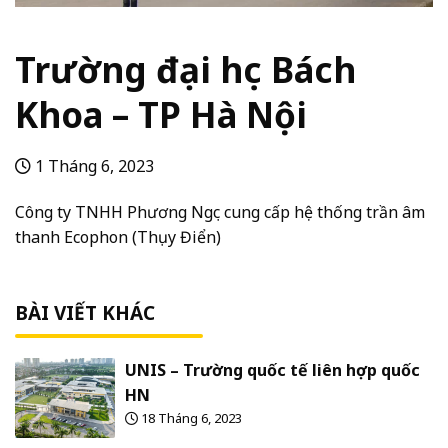
Trường đại học Bách
Khoa – TP Hà Nội
1 Tháng 6, 2023
Công ty TNHH Phương Ngọc cung cấp hệ thống trần âm
thanh Ecophon (Thụy Điển)
BÀI VIẾT KHÁC
UNIS – Trường quốc tế liên hợp quốc
HN
18 Tháng 6, 2023