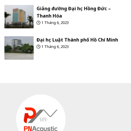
Giảng đường Đại học Hồng Đức –
Thanh Hóa
1 Tháng 6, 2023
Đại học Luật Thành phố Hồ Chí Minh
1 Tháng 6, 2023