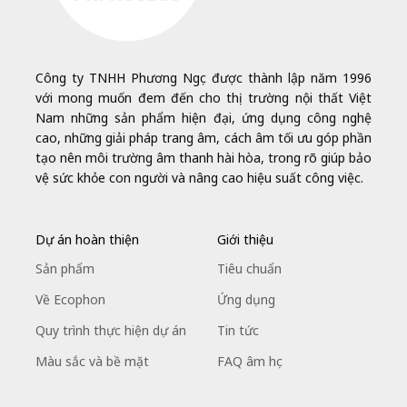
Công ty TNHH Phương Ngọc được thành lập năm 1996
với mong muốn đem đến cho thị trường nội thất Việt
Nam những sản phẩm hiện đại, ứng dụng công nghệ
cao, những giải pháp trang âm, cách âm tối ưu góp phần
tạo nên môi trường âm thanh hài hòa, trong rõ giúp bảo
vệ sức khỏe con người và nâng cao hiệu suất công việc.
Dự án hoàn thiện
Giới thiệu
Sản phẩm
Tiêu chuẩn
Về Ecophon
Ứng dụng
Quy trình thực hiện dự án
Tin tức
Màu sắc và bề mặt
FAQ âm học