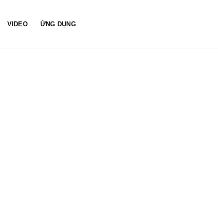
VIDEO
ỨNG DỤNG